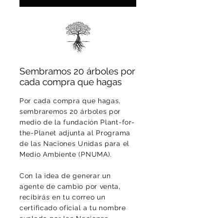
Sembramos 20 árboles por
cada compra que hagas
Por cada compra que hagas,
sembraremos 20 árboles por
medio de la fundación Plant-for-
the-Planet adjunta al Programa
de las Naciones Unidas para el
Medio Ambiente (PNUMA).
Con la idea de generar un
agente de cambio por venta,
recibirás en tu correo un
certificado oficial a tu nombre