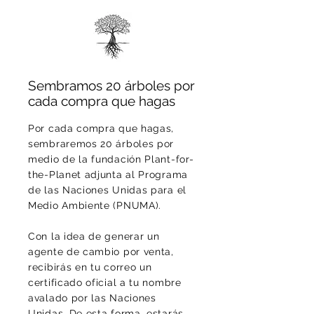
Sembramos 20 árboles por
cada compra que hagas
Por cada compra que hagas,
sembraremos 20 árboles por
medio de la fundación Plant-for-
the-Planet adjunta al Programa
de las Naciones Unidas para el
Medio Ambiente (PNUMA).
Con la idea de generar un
agente de cambio por venta,
recibirás en tu correo un
certificado oficial a tu nombre
avalado por las Naciones
Unidas. De esta forma, estarás