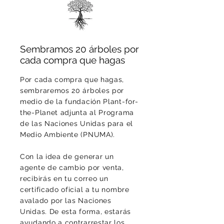
Sembramos 20 árboles por
cada compra que hagas
Por cada compra que hagas,
sembraremos 20 árboles por
medio de la fundación Plant-for-
the-Planet adjunta al Programa
de las Naciones Unidas para el
Medio Ambiente (PNUMA).
Con la idea de generar un
agente de cambio por venta,
recibirás en tu correo un
certificado oficial a tu nombre
avalado por las Naciones
Unidas. De esta forma, estarás
ayudando a contrarrestar los