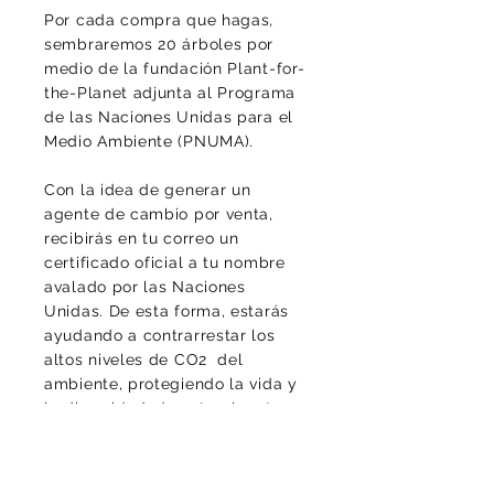
Por cada compra que hagas,
sembraremos 20 árboles por
medio de la fundación Plant-for-
the-Planet adjunta al Programa
de las Naciones Unidas para el
Medio Ambiente (PNUMA).
Con la idea de generar un
agente de cambio por venta,
recibirás en tu correo un
certificado oficial a tu nombre
avalado por las Naciones
Unidas. De esta forma, estarás
ayudando a contrarrestar los
altos niveles de CO2 del
ambiente, protegiendo la vida y
la diversidad, de este planeta
que llamamos casa.