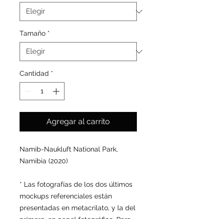
Tamaño
*
Cantidad
*
Agregar al carrito
Namib-Naukluft National Park,
Namibia (2020)
* Las fotografías de los dos últimos
mockups referenciales están
presentadas en metacrilato, y la del