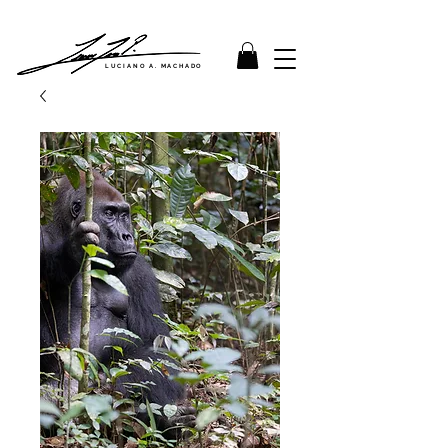
LUCIANO A. MACHADO