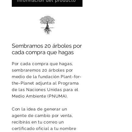
Información del producto
Sembramos 20 árboles por
cada compra que hagas
Por cada compra que hagas,
sembraremos 20 árboles por
medio de la fundación Plant-for-
the-Planet adjunta al Programa
de las Naciones Unidas para el
Medio Ambiente (PNUMA).
Con la idea de generar un
agente de cambio por venta,
recibirás en tu correo un
certificado oficial a tu nombre