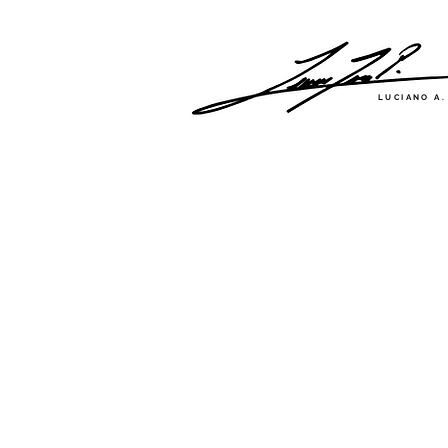
LUCIANO A