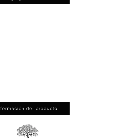
nformación del producto