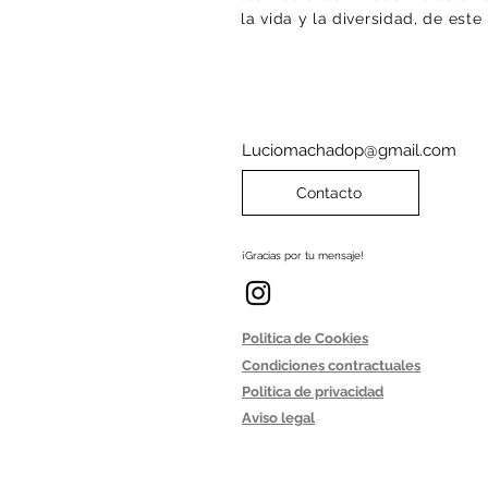
la vida y la diversidad, de est
Luciomachadop@gmail.com
Contacto
¡Gracias por tu mensaje!
Politica de Cookies
Condiciones contractuales
Politica de privacidad
Aviso legal