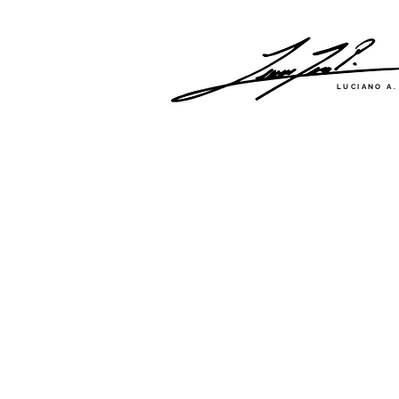
LUCIANO A