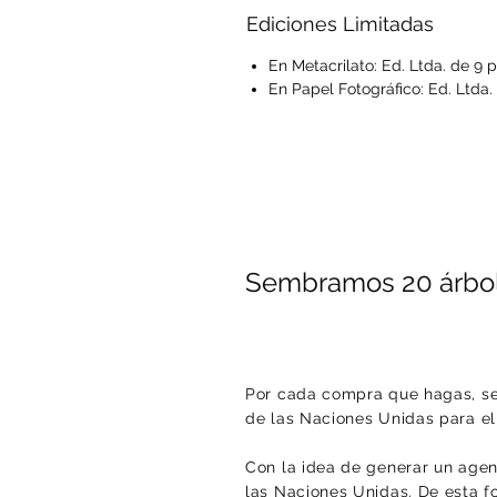
Ediciones Limitadas
En Metacrilato: Ed. Ltda. de 9 
En Papel Fotográfico: Ed. Ltda.
Sembramos 20 árbol
Por cada compra que hagas, se
de las Naciones Unidas para e
Con la idea de generar un agent
las Naciones Unidas. De esta f