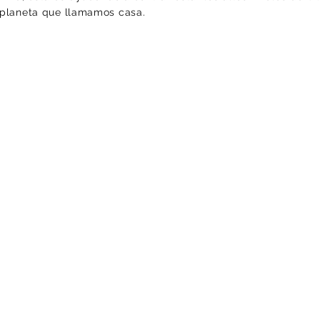
e planeta que llamamos casa.