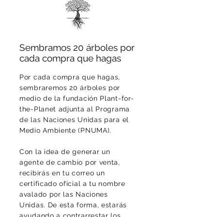
Sembramos 20 árboles por
cada compra que hagas
Por cada compra que hagas,
sembraremos 20 árboles por
medio de la fundación Plant-for-
the-Planet adjunta al Programa
de las Naciones Unidas para el
Medio Ambiente (PNUMA).
Con la idea de generar un
agente de cambio por venta,
recibirás en tu correo un
certificado oficial a tu nombre
avalado por las Naciones
Unidas. De esta forma, estarás
ayudando a contrarrestar los