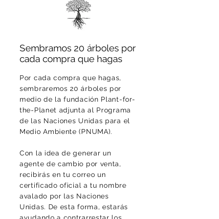
Sembramos 20 árboles por
cada compra que hagas
Por cada compra que hagas,
sembraremos 20 árboles por
medio de la fundación Plant-for-
the-Planet adjunta al Programa
de las Naciones Unidas para el
Medio Ambiente (PNUMA).
Con la idea de generar un
agente de cambio por venta,
recibirás en tu correo un
certificado oficial a tu nombre
avalado por las Naciones
Unidas. De esta forma, estarás
ayudando a contrarrestar los