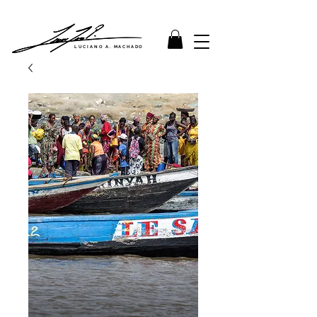
LUCIANO A. MACHADO